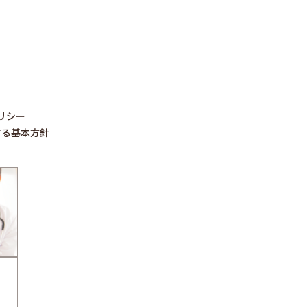
リシー
する基本方針