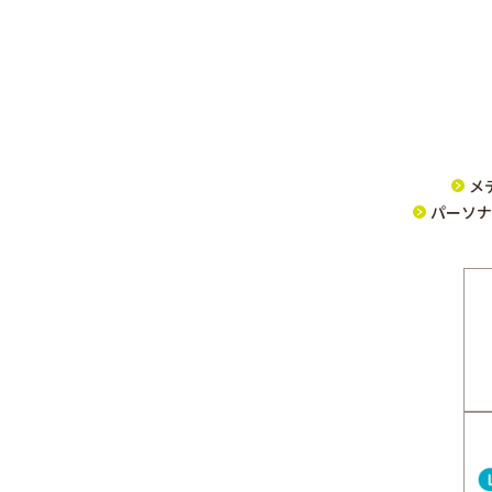
メ
パーソナ