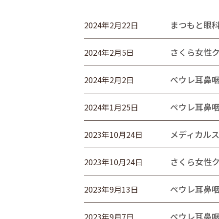
まつもと眼
2024年2月22日
さくら女性
2024年2月5日
ぺウレ耳鼻
2024年2月2日
ペウレ耳鼻
2024年1月25日
メディカル
2023年10月24日
さくら女性
2023年10月24日
ペウレ耳鼻
2023年9月13日
ペウレ耳鼻
2023年9月7日