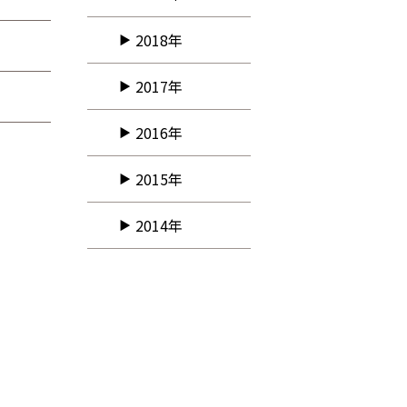
2018年
2017年
2016年
2015年
2014年