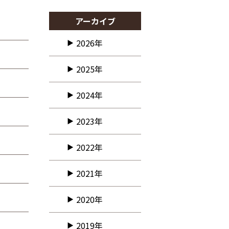
アーカイブ
2026年
2025年
2024年
2023年
2022年
2021年
2020年
2019年