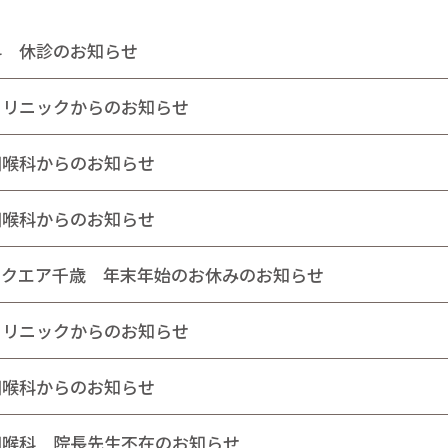
科 休診のお知らせ
クリニックからのお知らせ
咽喉科からのお知らせ
咽喉科からのお知らせ
スクエア千歳 年末年始のお休みのお知らせ
クリニックからのお知らせ
咽喉科からのお知らせ
咽喉科 院長先生不在のお知らせ