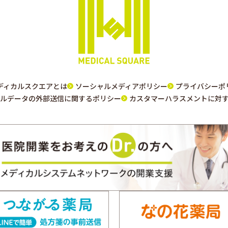
ディカルスクエアとは
ソーシャルメディアポリシー
プライバシーポ
ルデータの外部送信に関するポリシー
カスタマーハラスメントに対