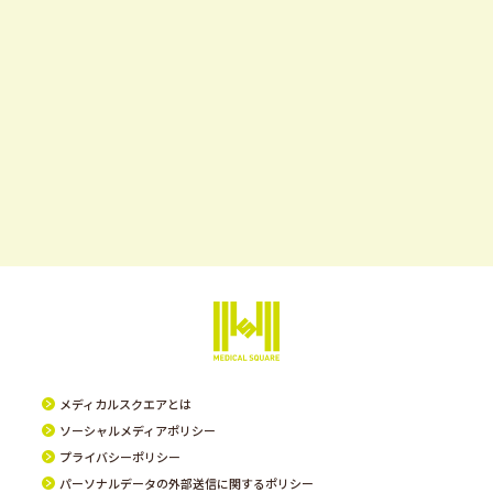
メディカルスクエアとは
ソーシャルメディアポリシー
プライバシーポリシー
パーソナルデータの外部送信に関するポリシー