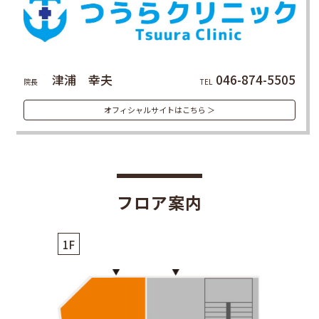
津浦 幸夫
046-874-5505
院長
TEL
オフィシャルサイトはこちら ＞
フロア案内
1F