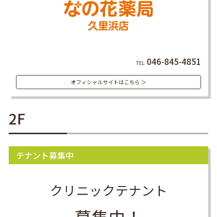
046-845-4851
TEL
オフィシャルサイトはこちら ＞
2F
テナント募集中
クリニックテナント
募集中！