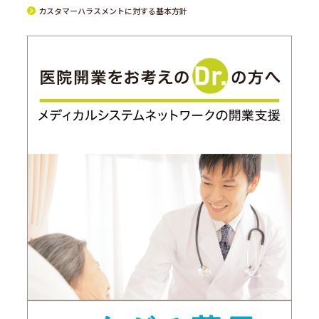
カスタマーハラスメントに対する基本方針