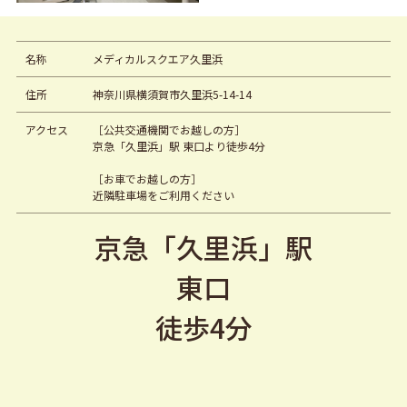
名称
メディカルスクエア久里浜
住所
神奈川県横須賀市久里浜5-14-14
アクセス
［公共交通機関でお越しの方］
京急「久里浜」駅 東口より徒歩4分
［お車でお越しの方］
近隣駐車場をご利用ください
京急「久里浜」駅
東口
徒歩4分