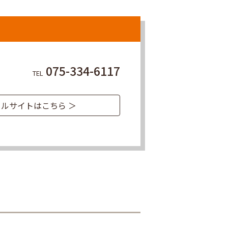
075-334-6117
TEL
ルサイトはこちら ＞