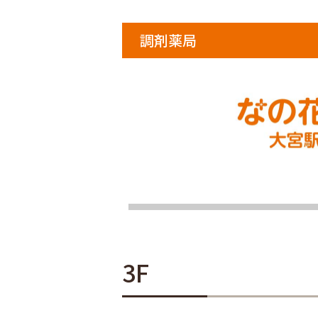
調剤薬局
3F