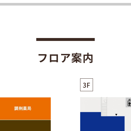
フロア案内
3F