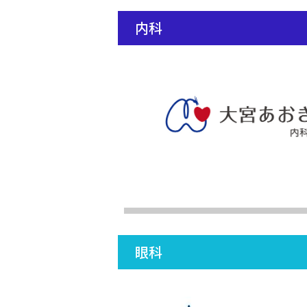
内科
眼科