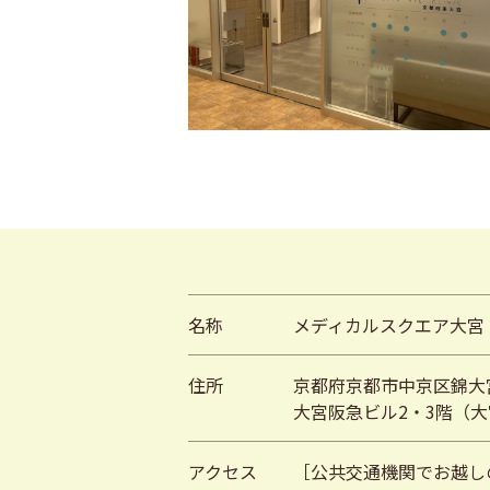
名称
メディカルスクエア大宮
住所
京都府京都市中京区錦大宮
大宮阪急ビル2・3階（
アクセス
［公共交通機関でお越し