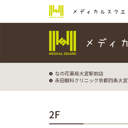
メディ
なの花薬局大宮駅前店
永田眼科クリニック京都四条大宮
2F