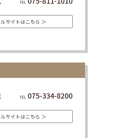
児
075-811-1010
TEL
ルサイトはこちら ＞
佳
075-334-8200
TEL
ルサイトはこちら ＞