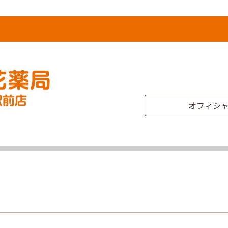
オフィシャ