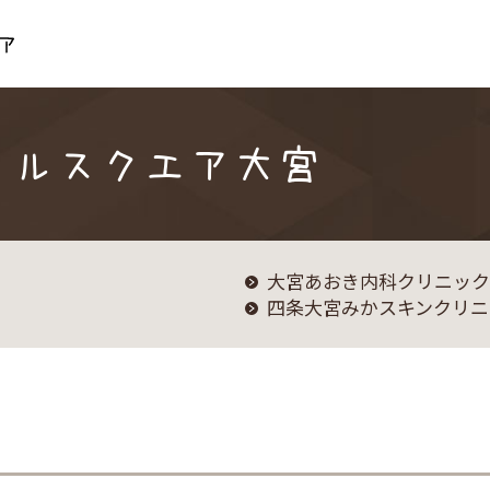
メディカルスクエア
カルスクエア大宮
大宮あおき内科クリニック
四条大宮みかスキンクリニ