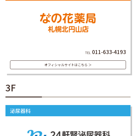
011-633-4193
TEL
オフィシャルサイトはこちら ＞
3F
泌尿器科