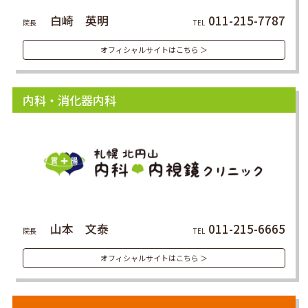
白崎 英明
011-215-7787
院長
TEL
オフィシャルサイトはこちら ＞
内科・消化器内科
山本 文泰
011-215-6665
院長
TEL
オフィシャルサイトはこちら ＞