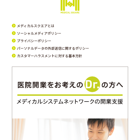
メディカルスクエアとは
ソーシャルメディアポリシー
プライバシーポリシー
パーソナルデータの外部送信に関するポリシー
カスタマーハラスメントに対する基本方針