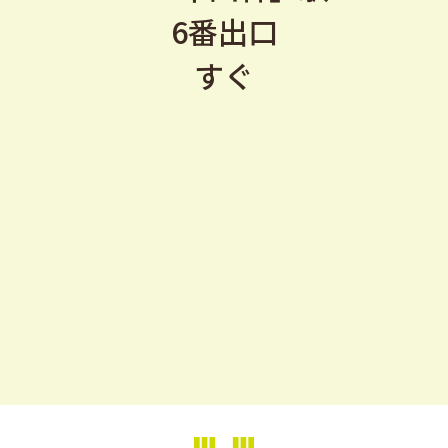
6番出口
すぐ