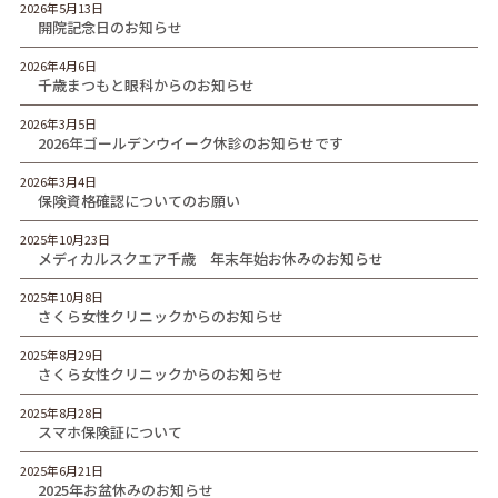
2026年5月13日
開院記念日のお知らせ
2026年4月6日
千歳まつもと眼科からのお知らせ
2026年3月5日
2026年ゴールデンウイーク休診のお知らせです
2026年3月4日
保険資格確認についてのお願い
2025年10月23日
メディカルスクエア千歳 年末年始お休みのお知らせ
2025年10月8日
さくら女性クリニックからのお知らせ
2025年8月29日
さくら女性クリニックからのお知らせ
2025年8月28日
スマホ保険証について
2025年6月21日
2025年お盆休みのお知らせ