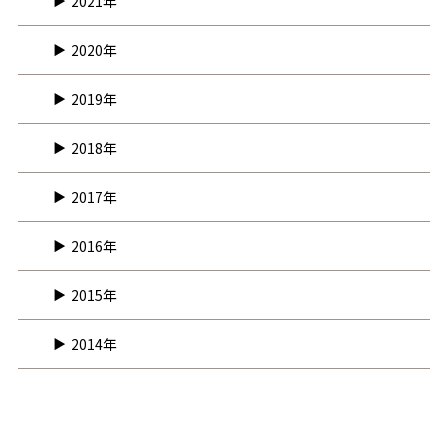
2021年
2020年
2019年
2018年
2017年
2016年
2015年
2014年