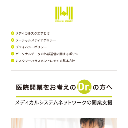
メディカルスクエアとは
ソーシャルメディアポリシー
プライバシーポリシー
パーソナルデータの外部送信に関するポリシー
カスタマーハラスメントに対する基本方針