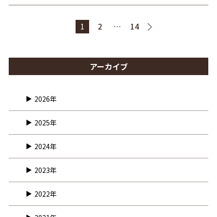
1
2
…
14
アーカイブ
2026年
2025年
2024年
2023年
2022年