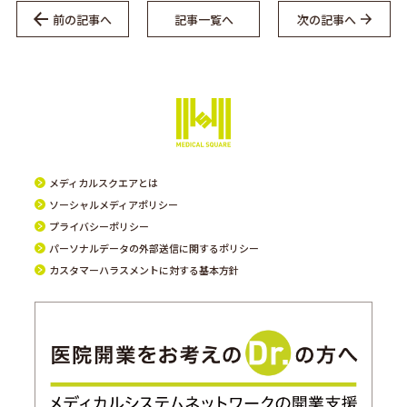
前の記事へ
記事一覧へ
次の記事へ
メディカルスクエアとは
ソーシャルメディアポリシー
プライバシーポリシー
パーソナルデータの外部送信に関するポリシー
カスタマーハラスメントに対する基本方針