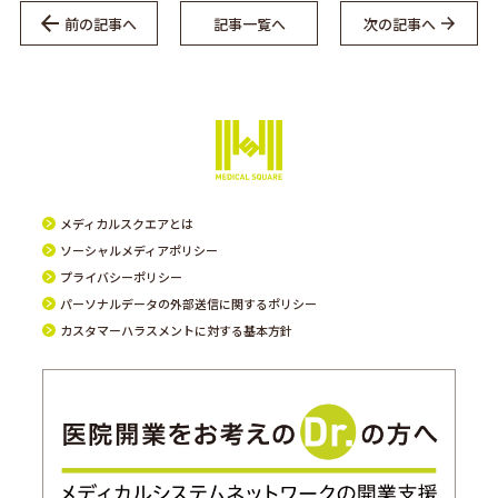
前の記事へ
記事一覧へ
次の記事へ
メディカルスクエアとは
ソーシャルメディアポリシー
プライバシーポリシー
パーソナルデータの外部送信に関するポリシー
カスタマーハラスメントに対する基本方針