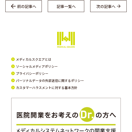
前の記事へ
記事一覧へ
次の記事へ
メディカルスクエアとは
ソーシャルメディアポリシー
プライバシーポリシー
パーソナルデータの外部送信に関するポリシー
カスタマーハラスメントに対する基本方針