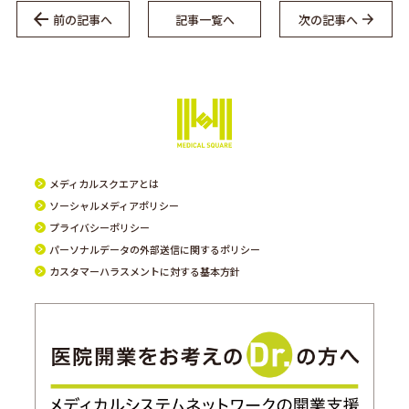
前の記事へ
記事一覧へ
次の記事へ
メディカルスクエアとは
ソーシャルメディアポリシー
プライバシーポリシー
パーソナルデータの外部送信に関するポリシー
カスタマーハラスメントに対する基本方針