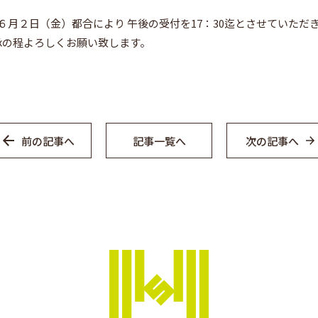
月２日（金）都合により 午後の受付を17：30迄とさせていただき
了承の程よろしくお願い致します。
前の記事へ
記事一覧へ
次の記事へ