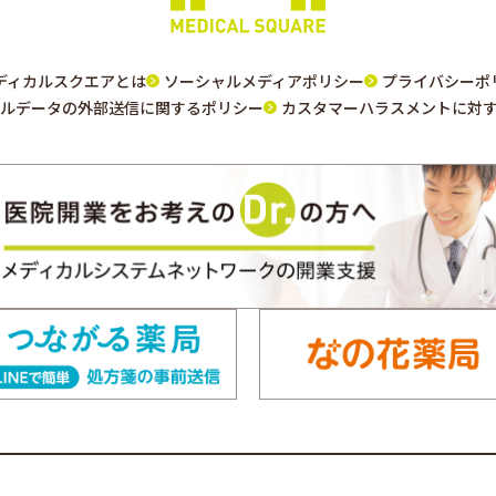
ディカルスクエアとは
ソーシャルメディアポリシー
プライバシーポ
ルデータの外部送信に関するポリシー
カスタマーハラスメントに対