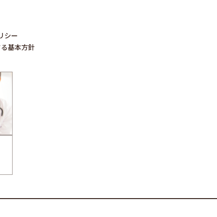
リシー
する基本方針