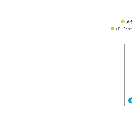
メ
パーソナ