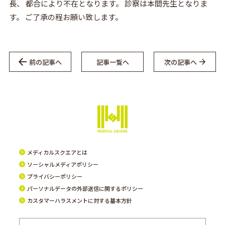
長、 都合により不在となります。 診察は本間先生となりま
す。 ご了承の程お願い致します。
前の記事へ
記事一覧へ
次の記事へ
メディカルスクエアとは
ソーシャルメディアポリシー
プライバシーポリシー
パーソナルデータの外部送信に関するポリシー
カスタマーハラスメントに対する基本方針