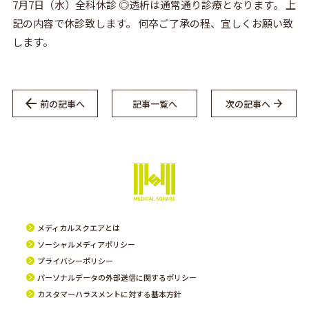
7月7日（水）全科休診 ◎透析は通常通り診療となります。 上
記の内容で休診致します。 何卒ご了承の程、宜しくお願い致
します。
前の記事へ
記事一覧へ
次の記事へ
メディカルスクエアとは
ソーシャルメディアポリシー
プライバシーポリシー
パーソナルデータの外部送信に関するポリシー
カスタマーハラスメントに対する基本方針