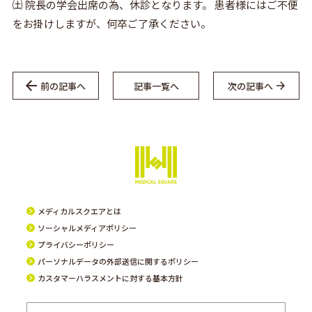
㈯ 院長の学会出席の為、休診となります。 患者様にはご不便
をお掛けしますが、何卒ご了承ください。
前の記事へ
記事一覧へ
次の記事へ
メディカルスクエアとは
ソーシャルメディアポリシー
プライバシーポリシー
パーソナルデータの外部送信に関するポリシー
カスタマーハラスメントに対する基本方針