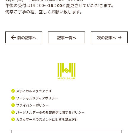
午後の受付は14：00～
16：00
と変更させていただきます。
何卒ご了承の程、宜しくお願い致します。
前の記事へ
記事一覧へ
次の記事へ
メディカルスクエアとは
ソーシャルメディアポリシー
プライバシーポリシー
パーソナルデータの外部送信に関するポリシー
カスタマーハラスメントに対する基本方針