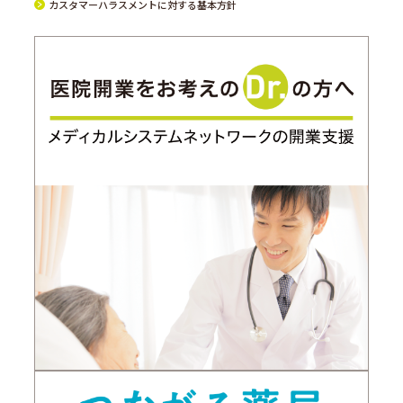
カスタマーハラスメントに対する基本方針