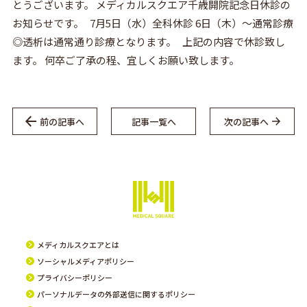
とうございます。 メディカルスクエア千歳開院記念日休診の
お知らせです。 7月5日（水）全科休診 6日（木）～通常診療
◎透析は通常通り診療となります。 上記の内容で休診致し
ます。 何卒ご了承の程、宜しくお願い致します。
前の記事へ
記事一覧へ
次の記事へ
メディカルスクエアとは
ソーシャルメディアポリシー
プライバシーポリシー
パーソナルデータの外部送信に関するポリシー