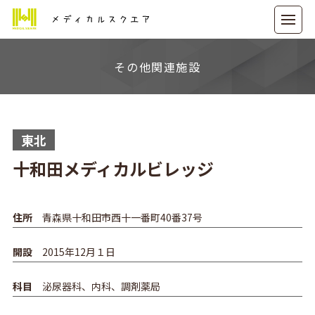
メディカルスクエア
その他関連施設
東北
十和田メディカルビレッジ
住所
青森県十和田市西十一番町40番37号
開設
2015年12月１日
科目
泌尿器科、内科、調剤薬局