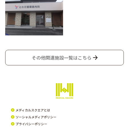
その他関連施設一覧はこちら
メディカルスクエアとは
ソーシャルメディアポリシー
プライバシーポリシー