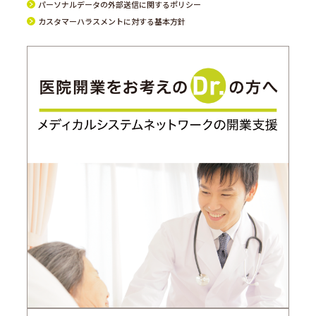
パーソナルデータの外部送信に関するポリシー
カスタマーハラスメントに対する基本方針