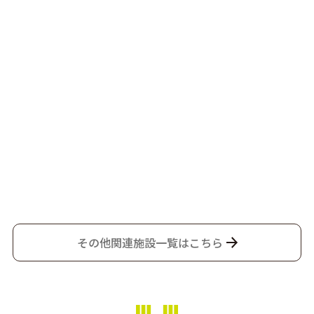
その他関連施設一覧はこちら