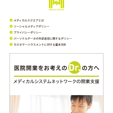
メディカルスクエアとは
ソーシャルメディアポリシー
プライバシーポリシー
パーソナルデータの外部送信に関するポリシー
カスタマーハラスメントに対する基本方針