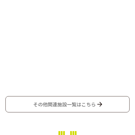
その他関連施設一覧はこちら