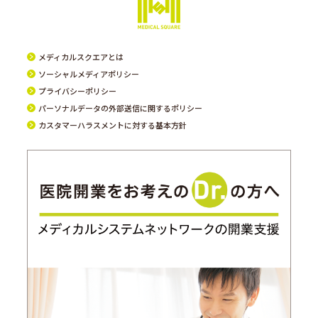
メディカルスクエアとは
ソーシャルメディアポリシー
プライバシーポリシー
パーソナルデータの外部送信に関するポリシー
カスタマーハラスメントに対する基本方針