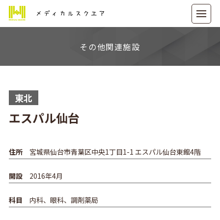
メディカルスクエア
その他関連施設
東北
エスパル仙台
住所
宮城県仙台市青葉区中央1丁目1-1 エスパル仙台東館4階
開設
2016年4月
科目
内科、眼科、調剤薬局