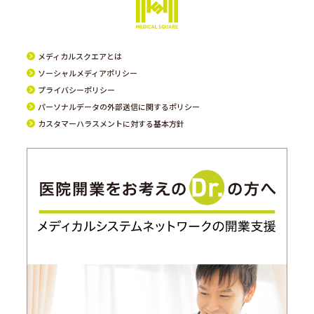
メディカルスクエアとは
ソーシャルメディアポリシー
プライバシーポリシー
パーソナルデータの外部送信に関するポリシー
カスタマーハラスメントに対する基本方針