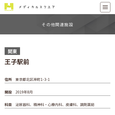
メディカルスクエア
その他関連施設
関東
王子駅前
住所
東京都北区岸町1-3-1
開設
2019年8月
科目
泌尿器科、精神科・心療内科、皮膚科、調剤薬局