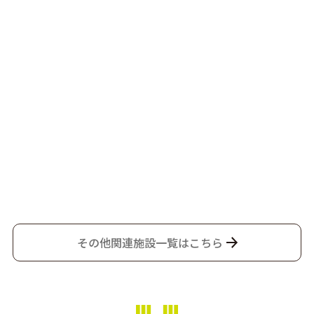
その他関連施設一覧はこちら