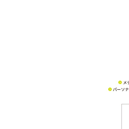
メ
パーソナ