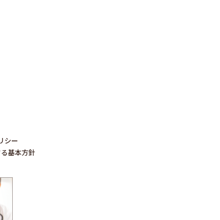
リシー
する基本方針