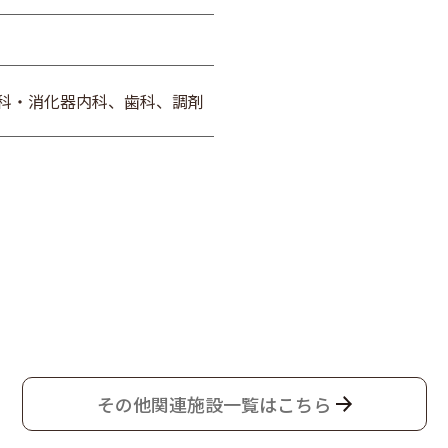
科・消化器内科、歯科、調剤
その他関連施設一覧はこちら