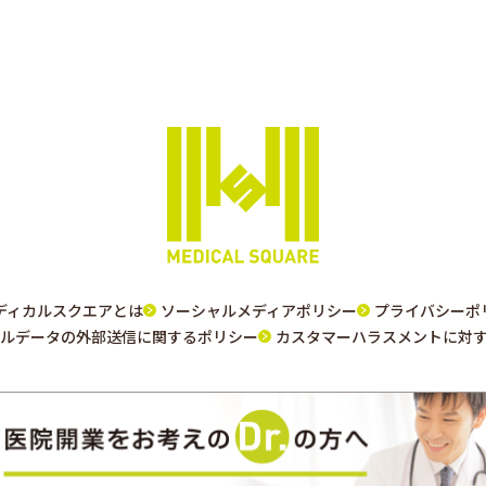
ディカルスクエアとは
ソーシャルメディアポリシー
プライバシーポ
ルデータの外部送信に関するポリシー
カスタマーハラスメントに対