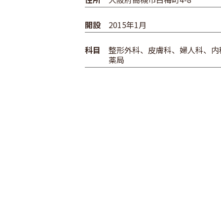
開設
2015年1月
科目
整形外科、皮膚科、婦人科、内
薬局