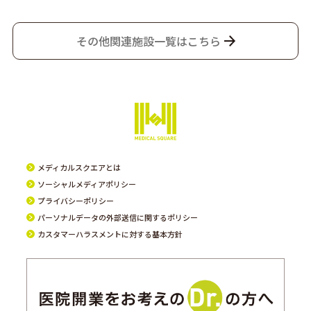
その他関連施設一覧はこちら
メディカルスクエアとは
ソーシャルメディアポリシー
プライバシーポリシー
パーソナルデータの外部送信に関するポリシー
カスタマーハラスメントに対する基本方針