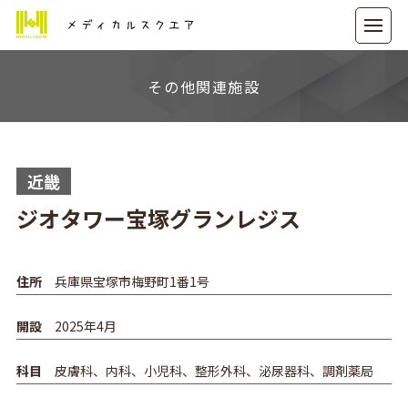
メディカルスクエア
その他関連施設
近畿
ジオタワー宝塚グランレジス
住所
兵庫県宝塚市梅野町1番1号
開設
2025年4月
科目
皮膚科、内科、小児科、整形外科、泌尿器科、調剤薬局