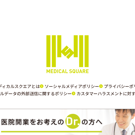
ディカルスクエアとは
ソーシャルメディアポリシー
プライバシーポ
ルデータの外部送信に関するポリシー
カスタマーハラスメントに対