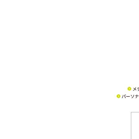
メ
パーソナ