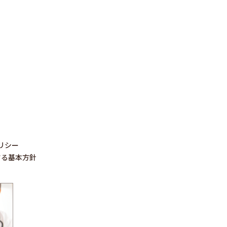
リシー
する基本方針