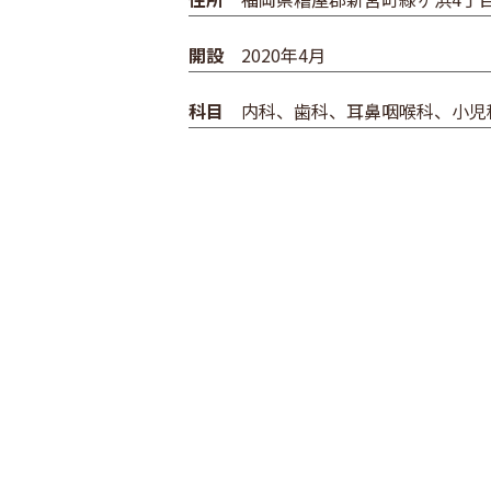
開設
2020年4月
科目
内科、歯科、耳鼻咽喉科、小児