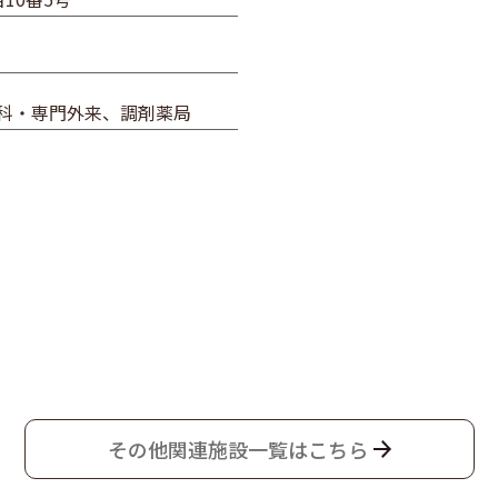
科・専門外来、調剤薬局
その他関連施設一覧はこちら